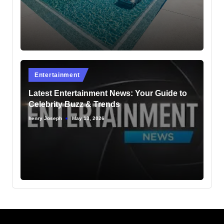
Posted
Entertainment
in
Latest Entertainment News: Your Guide to
Celebrity Buzz & Trends
henry Joseph
May 13, 2026
Posted
by