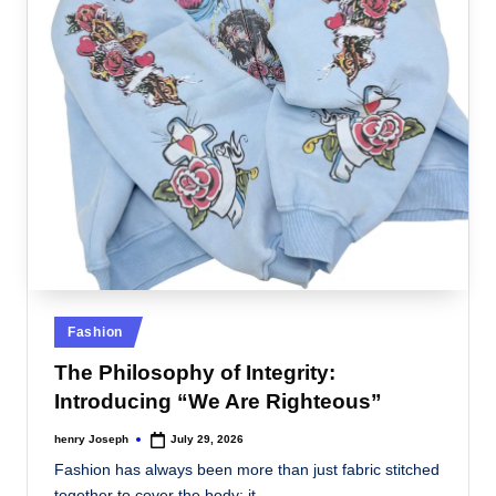
Posted
Fashion
in
The Philosophy of Integrity:
Introducing “We Are Righteous”
henry Joseph
July 29, 2026
Posted
by
Fashion has always been more than just fabric stitched
together to cover the body; it…