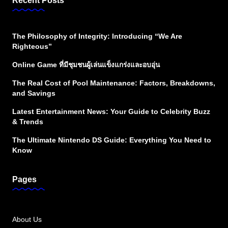
Recent Posts
The Philosophy of Integrity: Introducing “We Are
Righteous”
Online Game ที่มีชุมชนผู้เล่นแข็งแกร่งและอบอุ่น
The Real Cost of Pool Maintenance: Factors, Breakdowns,
and Savings
Latest Entertainment News: Your Guide to Celebrity Buzz
& Trends
The Ultimate Nintendo DS Guide: Everything You Need to
Know
Pages
About Us