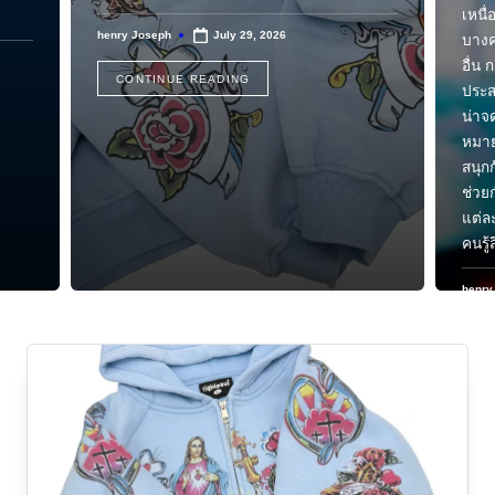
s
เหนื่อยล้า บางคนต้องการท้าทายตัวเอง 
y 29, 2026
บางคนต้องการสร้างความสัมพันธ์กับผู้เล
อื่น การเข้าใจวิธีเล่นอย่างถูกต้องจึงช่วยเ
ING
ประสบการณ์ธรรมดาให้กลายเป็นช่วงเวลา
น่าจดจำ ก่อนเริ่มเล่น สิ่งสำคัญคือการตั้ง
หมายให้ตัวเอง คุณอยากพัฒนาฝีมือหรือ
สนุกกับเพื่อนมากกว่า? คำถามง่าย ๆ แบบน
ช่วยกำหนดรูปแบบการเล่นได้ดี เพราะผู้เล
แต่ละคนมีความสุขจากเกมไม่เหมือนกัน 
คนรู้สึกภูมิใจเมื่อผ่านด่านยาก…
henry Joseph
June 27, 2026
Posted
by
CONTINUE READING