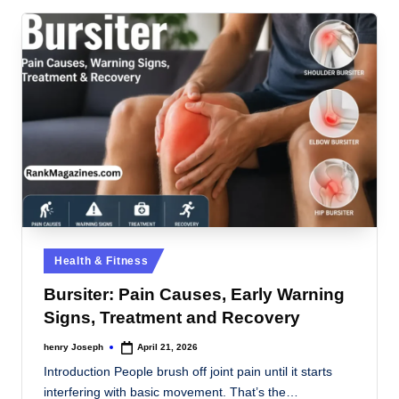
Posted
Health & Fitness
in
Bursiter: Pain Causes, Early Warning
Signs, Treatment and Recovery
henry Joseph
April 21, 2026
Posted
by
Introduction People brush off joint pain until it starts
interfering with basic movement. That’s the…