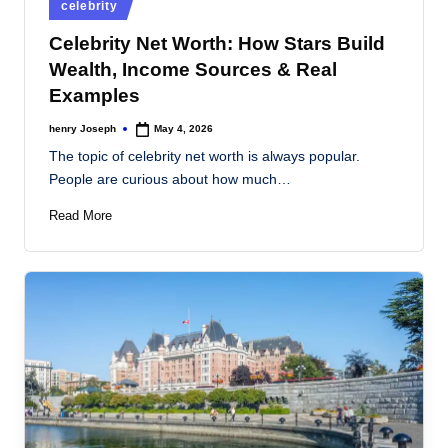
Posted
celebrity
in
Celebrity Net Worth: How Stars Build
Wealth, Income Sources & Real
Examples
henry Joseph
May 4, 2026
Posted
by
The topic of celebrity net worth is always popular.
People are curious about how much…
Read More