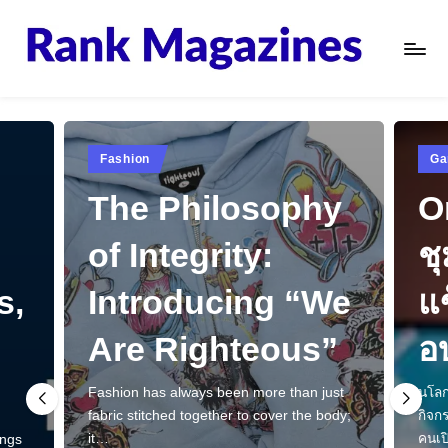
Skip
to
R
Structured
content
Insights,
a
Global
n
Rankings,
Posted
Gaming
Trust
in
k
ilosophy
Online Game ที่
M
rity:
ชุมชนผู้เล่น
a
g
ucing “We
แข็งแกร่งและ
a
ghteous”
อบอุ่น
zi
n
s been more than just
นโลกของเกมยุคใหม่ การเล่นไม่ได้เป็นเพ
e
ether to cover the body;
กิจกรรมเพื่อฆ่าเวลาอีกต่อไป ปั่นสล็อต 
คนเปิดเกมขึ้นมาเพื่อผ่อนคลายหลังจากวัน